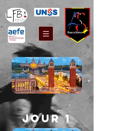
JOUR 1