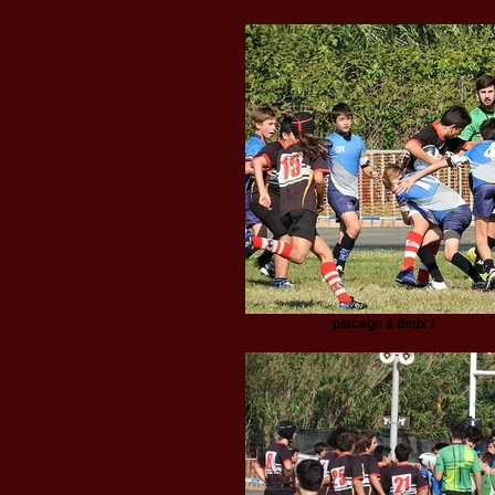
placage à deux !