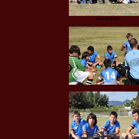
mise au point